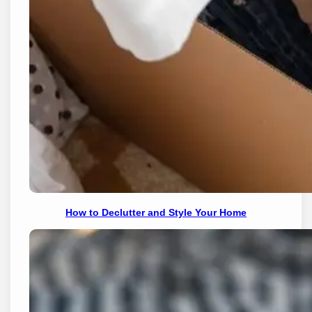
How to Declutter and Style Your Home