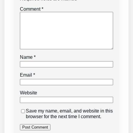
Comment
*
Name
*
Email
*
Website
Save my name, email, and website in this
browser for the next time I comment.