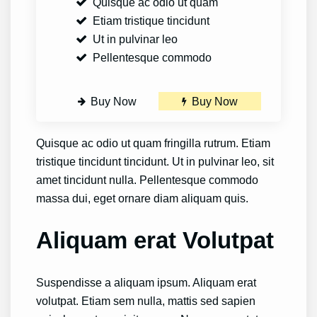
Quisque ac odio ut quam
Etiam tristique tincidunt
Ut in pulvinar leo
Pellentesque commodo
Buy Now
Buy Now
Quisque ac odio ut quam fringilla rutrum. Etiam
tristique tincidunt tincidunt. Ut in pulvinar leo, sit
amet tincidunt nulla. Pellentesque commodo
massa dui, eget ornare diam aliquam quis.
Aliquam erat Volutpat
Suspendisse a aliquam ipsum. Aliquam erat
volutpat. Etiam sem nulla, mattis sed sapien