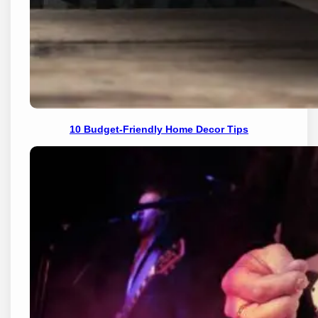
10 Budget-Friendly Home Decor Tips