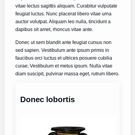
vitae lectus sagittis aliquam. Curabitur vulputate
feugiat luctus. Nunc placerat libero vitae urna
auctor volutpat. Aliquam leo nulla, tincidunt a
dapibus sit amet, rhoncus vitae ante.
Donec ut sem blandit ante feugiat cursus non
sed sapien. Vestibulum ante ipsum primis in
faucibus orci luctus et ultrices posuere cubilia
curae; Vestibulum et metus ipsum. Nulla vitae
diam suscipit, pulvinar massa eget, rutrum libero.
Donec lobortis