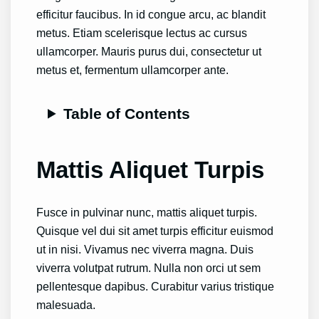
efficitur faucibus. In id congue arcu, ac blandit
metus. Etiam scelerisque lectus ac cursus
ullamcorper. Mauris purus dui, consectetur ut
metus et, fermentum ullamcorper ante.
Table of Contents
Mattis Aliquet Turpis
Fusce in pulvinar nunc, mattis aliquet turpis.
Quisque vel dui sit amet turpis efficitur euismod
ut in nisi. Vivamus nec viverra magna. Duis
viverra volutpat rutrum. Nulla non orci ut sem
pellentesque dapibus. Curabitur varius tristique
malesuada.