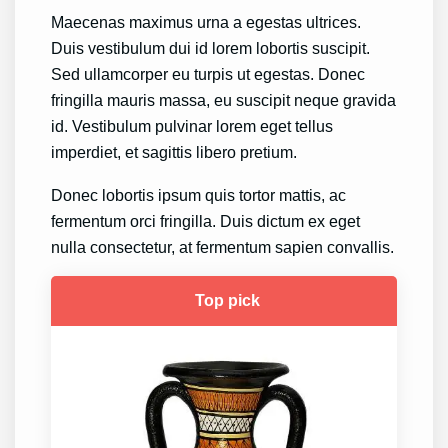
Maecenas maximus urna a egestas ultrices.
Duis vestibulum dui id lorem lobortis suscipit.
Sed ullamcorper eu turpis ut egestas. Donec
fringilla mauris massa, eu suscipit neque gravida
id. Vestibulum pulvinar lorem eget tellus
imperdiet, et sagittis libero pretium.
Donec lobortis ipsum quis tortor mattis, ac
fermentum orci fringilla. Duis dictum ex eget
nulla consectetur, at fermentum sapien convallis.
Top pick