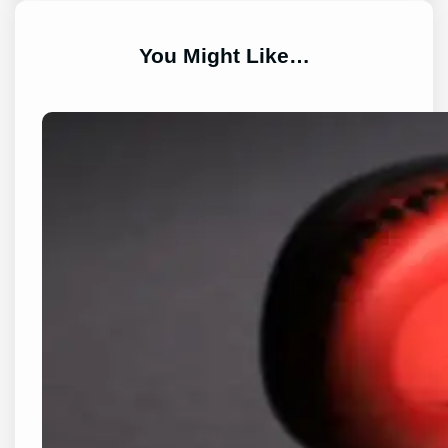
You Might Like…