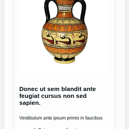
Donec ut sem blandit ante
feugiat cursus non sed
sapien.
Vestibulum ante ipsum primis in faucibus