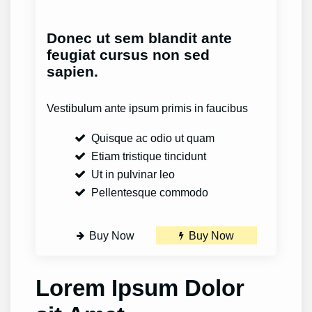
Donec ut sem blandit ante
feugiat cursus non sed
sapien.
Vestibulum ante ipsum primis in faucibus
Quisque ac odio ut quam
Etiam tristique tincidunt
Ut in pulvinar leo
Pellentesque commodo
Buy Now
Buy Now
Lorem Ipsum Dolor