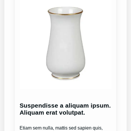
Suspendisse a aliquam ipsum.
Aliquam erat volutpat.
Etiam sem nulla, mattis sed sapien quis,