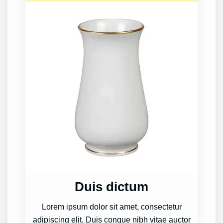
Duis dictum
Lorem ipsum dolor sit amet, consectetur
adipiscing elit. Duis congue nibh vitae auctor