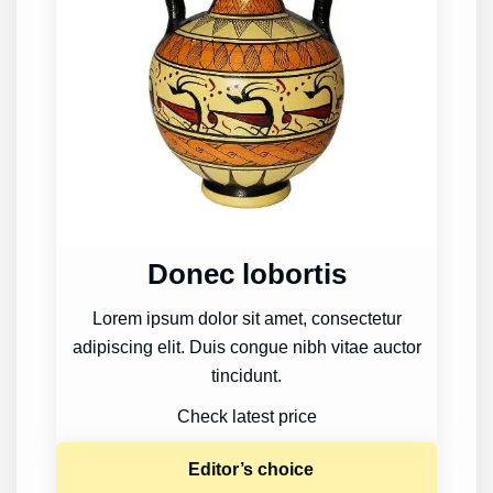
Donec lobortis
Lorem ipsum dolor sit amet, consectetur
adipiscing elit. Duis congue nibh vitae auctor
tincidunt.
Check latest price
Editor’s choice