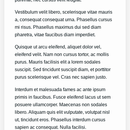
Vestibulum velit libero, scelerisque vitae mauris
a, consequat consequat urna. Phasellus cursus
mi risus. Phasellus maximus dui sed diam
pharetra, vitae faucibus diam imperdiet.
Quisque ut arcu eleifend, aliquet dolor vel,
eleifend velit. Nam non cursus tortor, ac mollis
purus. Mauris facilisis elit a lorem sodales
suscipit. Sed tincidunt suscipit diam, et porttitor
purus scelerisque vel. Cras nec sapien justo.
Interdum et malesuada fames ac ante ipsum
primis in faucibus. Fusce eleifend lacus ut sem
posuere ullamcorper. Maecenas non sodales
libero. Aliquam quis elit vulputate, volutpat nisl
ut, tincidunt eros. Phasellus interdum cursus
sapien ac consequat. Nulla facilisi.