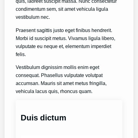
quis, laoreet suscipit massa. Nunc consectetur
condimentum sem, sit amet vehicula ligula
vestibulum nec.
Praesent sagittis justo eget finibus hendrerit.
Morbi id suscipit metus. Vivamus ligula libero,
vulputate eu neque et, elementum imperdiet
felis.
Vestibulum dignissim mollis enim eget
consequat. Phasellus vulputate volutpat
accumsan. Mauris sit amet metus fringilla,
vehicula lacus quis, rhoncus quam.
Duis dictum