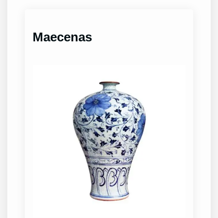
Maecenas