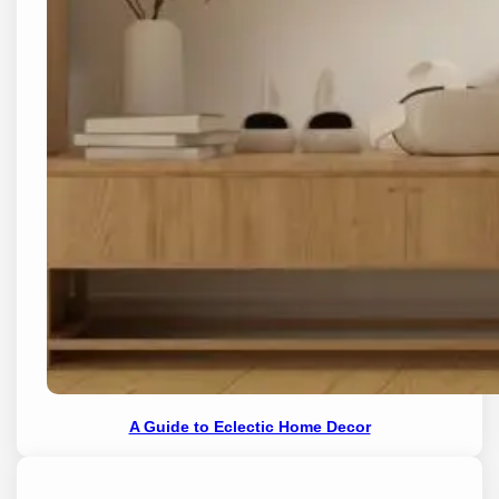
A Guide to Eclectic Home Decor