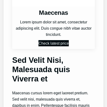
Maecenas
Lorem ipsum dolor sit amet, consectetur
adipiscing elit. Duis congue nibh vitae auctor
tincidunt.
Check latest price
Sed Velit Nisi,
Malesuada quis
Viverra et
Maecenas cursus lorem eget laoreet pretium.
Sed velit nisi, malesuada quis viverra et,
dapibus in enim. Pellentesque facilisis mauris