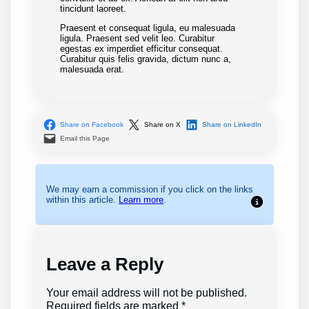
tincidunt laoreet.
Praesent et consequat ligula, eu malesuada
ligula. Praesent sed velit leo. Curabitur
egestas ex imperdiet efficitur consequat.
Curabitur quis felis gravida, dictum nunc a,
malesuada erat.
Share on Facebook
Share on X
Share on LinkedIn
Email this Page
We may earn a commission if you click on the links
within this article.
Learn more
.
Leave a Reply
Your email address will not be published.
Required fields are marked
*